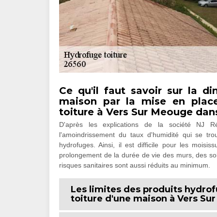
Ce qu'il faut savoir sur la d
maison par la mise en place
toiture à Vers Sur Meouge dan
D'après les explications de la société NJ Ré
l'amoindrissement du taux d'humidité qui se trou
hydrofuges. Ainsi, il est difficile pour les mois
prolongement de la durée de vie des murs, des sols
risques sanitaires sont aussi réduits au minimum.
Les limites des produits hydrof
toiture d'une maison à Vers Su