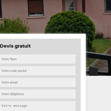
Devis gratuit