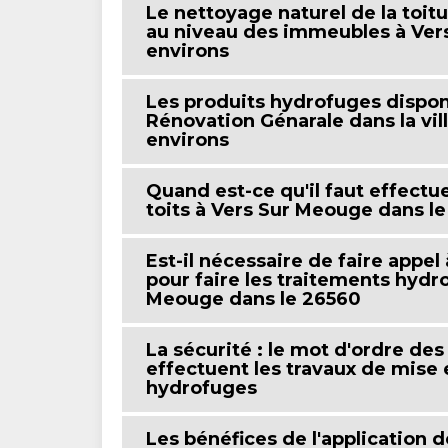
Le nettoyage naturel de la toit
au niveau des immeubles à Ver
environs
Les produits hydrofuges disponi
Rénovation Génarale dans la vil
environs
Quand est-ce qu'il faut effectu
toits à Vers Sur Meouge dans le
Est-il nécessaire de faire appe
pour faire les traitements hydro
Meouge dans le 26560
La sécurité : le mot d'ordre de
effectuent les travaux de mise 
hydrofuges
Les bénéfices de l'application 