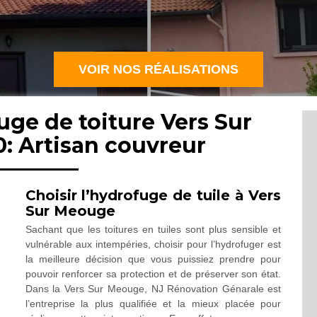
VOIR NOS RÉALISATIONS
uge de toiture Vers Sur
: Artisan couvreur
Choisir l’hydrofuge de tuile à Vers
Sur Meouge
Sachant que les toitures en tuiles sont plus sensible et
vulnérable aux intempéries, choisir pour l’hydrofuger est
la meilleure décision que vous puissiez prendre pour
pouvoir renforcer sa protection et de préserver son état.
Dans la Vers Sur Meouge, NJ Rénovation Génarale est
l’entreprise la plus qualifiée et la mieux placée pour