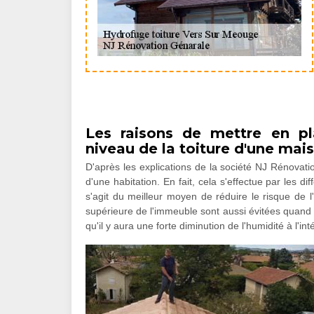
Les raisons de mettre en pl
niveau de la toiture d'une ma
D'après les explications de la société NJ Rénovatio
d'une habitation. En fait, cela s'effectue par les 
s'agit du meilleur moyen de réduire le risque de l'
supérieure de l'immeuble sont aussi évitées quand ces
qu'il y aura une forte diminution de l'humidité à l'in