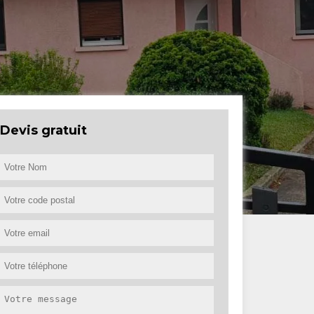
Devis gratuit