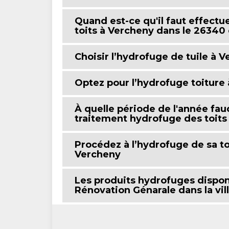
Quand est-ce qu'il faut effectu
toits à Vercheny dans le 26340 
Choisir l’hydrofuge de tuile à 
Optez pour l’hydrofuge toiture
À quelle période de l'année faud
traitement hydrofuge des toits
Procédez à l’hydrofuge de sa to
Vercheny
Les produits hydrofuges disponi
Rénovation Génarale dans la vil