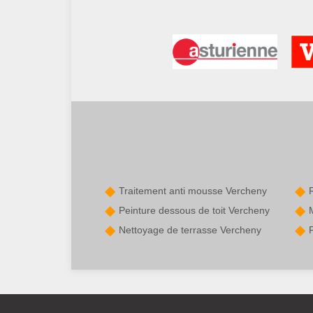
Traitement anti mousse Vercheny
Peinture dessous de toit Vercheny
Nettoyage de terrasse Vercheny