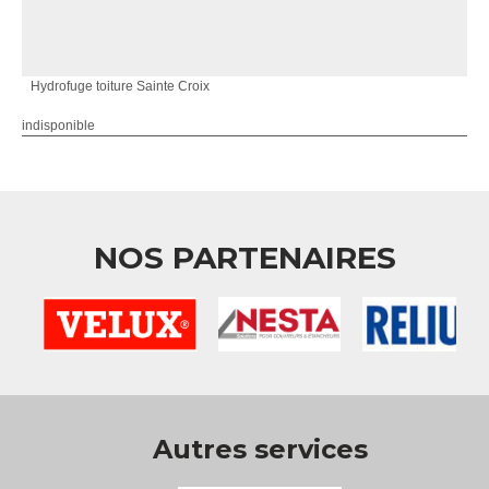
Hydrofuge toiture Sainte Croix
indisponible
NOS PARTENAIRES
Autres services