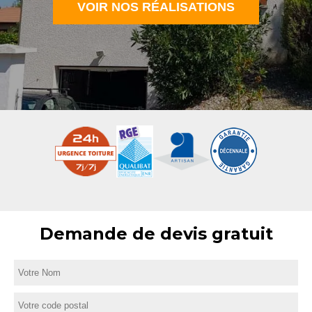
VOIR NOS RÉALISATIONS
Demande de devis gratuit