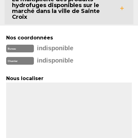
hydrofuges disponibles sur le
marché dans la ville de Sainte
Croix
Nos coordonnées
indisponible
Bureau
indisponible
Chantier
Nous localiser