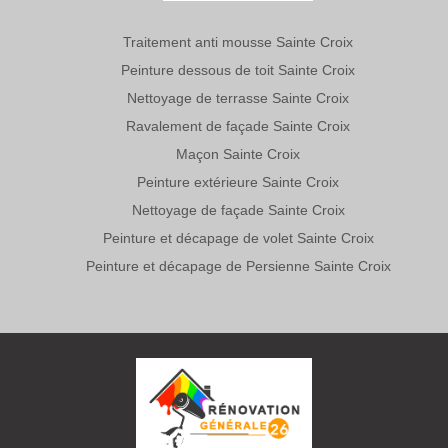
Traitement anti mousse Sainte Croix
Peinture dessous de toit Sainte Croix
Nettoyage de terrasse Sainte Croix
Ravalement de façade Sainte Croix
Maçon Sainte Croix
Peinture extérieure Sainte Croix
Nettoyage de façade Sainte Croix
Peinture et décapage de volet Sainte Croix
Peinture et décapage de Persienne Sainte Croix