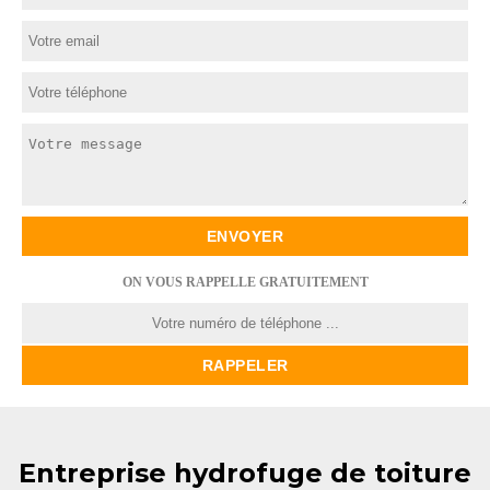
ON VOUS RAPPELLE GRATUITEMENT
Entreprise hydrofuge de toiture