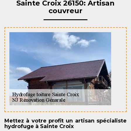
Sainte Croix 26150: Artisan
couvreur
Mettez à votre profit un artisan spécialiste
hydrofuge à Sainte Croix