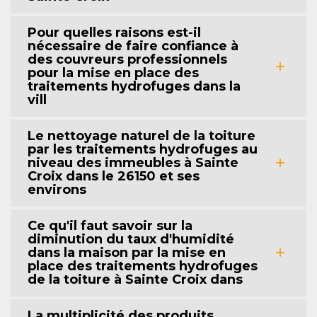
Pour quelles raisons est-il
nécessaire de faire confiance à
des couvreurs professionnels
pour la mise en place des
traitements hydrofuges dans la
vill
Le nettoyage naturel de la toiture
par les traitements hydrofuges au
niveau des immeubles à Sainte
Croix dans le 26150 et ses
environs
Ce qu'il faut savoir sur la
diminution du taux d'humidité
dans la maison par la mise en
place des traitements hydrofuges
de la toiture à Sainte Croix dans
La multiplicité des produits