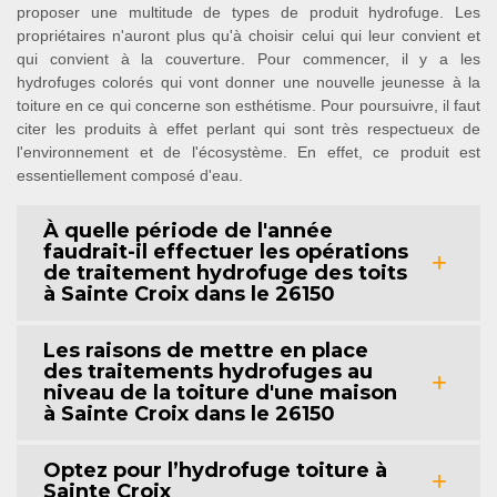
proposer une multitude de types de produit hydrofuge. Les
propriétaires n'auront plus qu'à choisir celui qui leur convient et
qui convient à la couverture. Pour commencer, il y a les
hydrofuges colorés qui vont donner une nouvelle jeunesse à la
toiture en ce qui concerne son esthétisme. Pour poursuivre, il faut
citer les produits à effet perlant qui sont très respectueux de
l'environnement et de l'écosystème. En effet, ce produit est
essentiellement composé d'eau.
À quelle période de l'année
faudrait-il effectuer les opérations
de traitement hydrofuge des toits
à Sainte Croix dans le 26150
Les raisons de mettre en place
des traitements hydrofuges au
niveau de la toiture d'une maison
à Sainte Croix dans le 26150
Optez pour l’hydrofuge toiture à
Sainte Croix