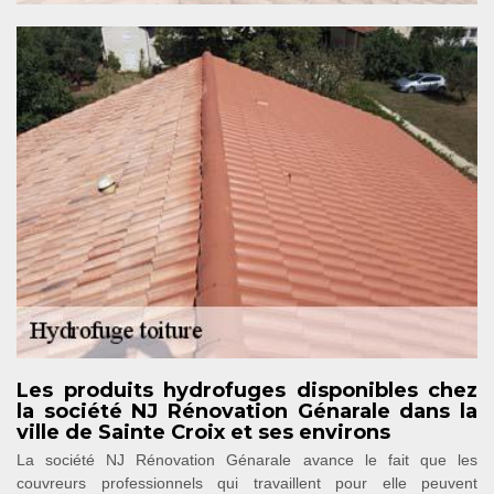
Les produits hydrofuges disponibles chez
la société NJ Rénovation Génarale dans la
ville de Sainte Croix et ses environs
La société NJ Rénovation Génarale avance le fait que les
couvreurs professionnels qui travaillent pour elle peuvent