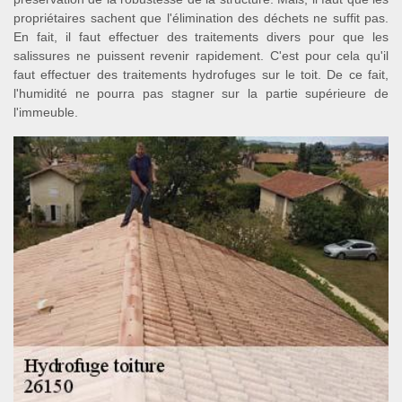
propriétaires sachent que l'élimination des déchets ne suffit pas.
En fait, il faut effectuer des traitements divers pour que les
salissures ne puissent revenir rapidement. C'est pour cela qu'il
faut effectuer des traitements hydrofuges sur le toit. De ce fait,
l'humidité ne pourra pas stagner sur la partie supérieure de
l'immeuble.