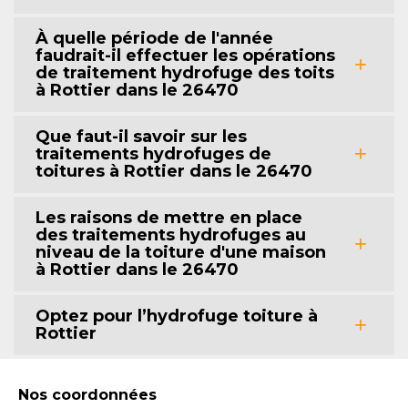
À quelle période de l'année
faudrait-il effectuer les opérations
de traitement hydrofuge des toits
à Rottier dans le 26470
Que faut-il savoir sur les
traitements hydrofuges de
toitures à Rottier dans le 26470
Les raisons de mettre en place
des traitements hydrofuges au
niveau de la toiture d'une maison
à Rottier dans le 26470
Optez pour l’hydrofuge toiture à
Rottier
Nos coordonnées