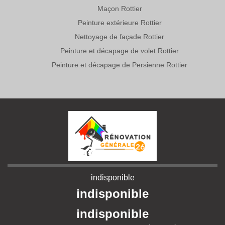
Maçon Rottier
Peinture extérieure Rottier
Nettoyage de façade Rottier
Peinture et décapage de volet Rottier
Peinture et décapage de Persienne Rottier
indisponible
indisponible
indisponible