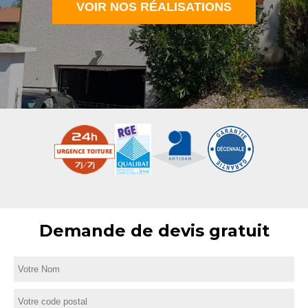
VOIR NOS RÉALISATIONS
Demande de devis gratuit