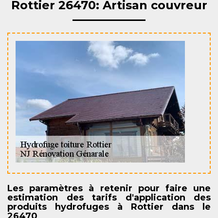
Rottier 26470: Artisan couvreur
Les paramètres à retenir pour faire une
estimation des tarifs d'application des
produits hydrofuges à Rottier dans le
26470