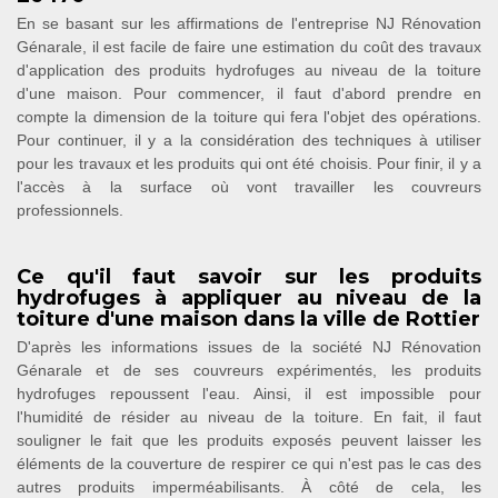
En se basant sur les affirmations de l'entreprise NJ Rénovation
Génarale, il est facile de faire une estimation du coût des travaux
d'application des produits hydrofuges au niveau de la toiture
d'une maison. Pour commencer, il faut d'abord prendre en
compte la dimension de la toiture qui fera l'objet des opérations.
Pour continuer, il y a la considération des techniques à utiliser
pour les travaux et les produits qui ont été choisis. Pour finir, il y a
l'accès à la surface où vont travailler les couvreurs
professionnels.
Ce qu'il faut savoir sur les produits
hydrofuges à appliquer au niveau de la
toiture d'une maison dans la ville de Rottier
D'après les informations issues de la société NJ Rénovation
Génarale et de ses couvreurs expérimentés, les produits
hydrofuges repoussent l'eau. Ainsi, il est impossible pour
l'humidité de résider au niveau de la toiture. En fait, il faut
souligner le fait que les produits exposés peuvent laisser les
éléments de la couverture de respirer ce qui n'est pas le cas des
autres produits imperméabilisants. À côté de cela, les