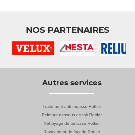
NOS PARTENAIRES
Autres services
Traitement anti mousse Rottier
Peinture dessous de toit Rottier
Nettoyage de terrasse Rottier
Ravalement de façade Rottier