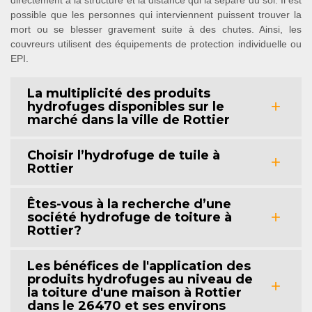
possible que les personnes qui interviennent puissent trouver la
mort ou se blesser gravement suite à des chutes. Ainsi, les
couvreurs utilisent des équipements de protection individuelle ou
EPI.
La multiplicité des produits
hydrofuges disponibles sur le
marché dans la ville de Rottier
Choisir l’hydrofuge de tuile à
Rottier
Êtes-vous à la recherche d’une
société hydrofuge de toiture à
Rottier?
Les bénéfices de l'application des
produits hydrofuges au niveau de
la toiture d'une maison à Rottier
dans le 26470 et ses environs