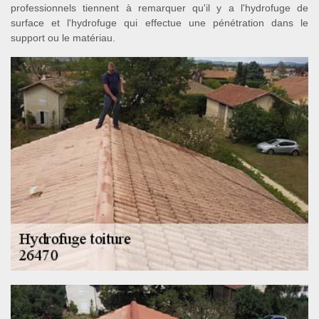
professionnels tiennent à remarquer qu'il y a l'hydrofuge de
surface et l'hydrofuge qui effectue une pénétration dans le
support ou le matériau.