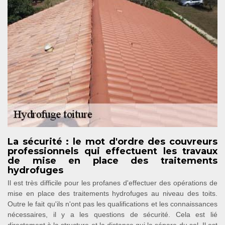
La sécurité : le mot d'ordre des couvreurs
professionnels qui effectuent les travaux
de mise en place des traitements
hydrofuges
Il est très difficile pour les profanes d'effectuer des opérations de
mise en place des traitements hydrofuges au niveau des toits.
Outre le fait qu'ils n'ont pas les qualifications et les connaissances
nécessaires, il y a les questions de sécurité. Cela est lié
directement à la structure et la distance qui la sépare du sol. Il est