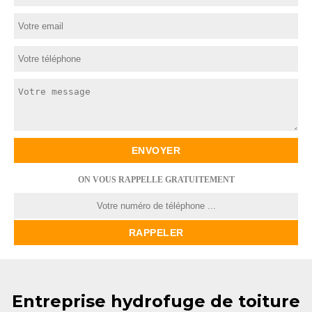
ON VOUS RAPPELLE GRATUITEMENT
Entreprise hydrofuge de toiture