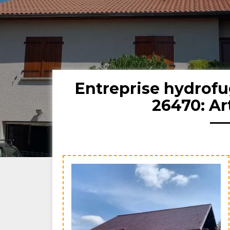
Entreprise hydrof
26470: Ar