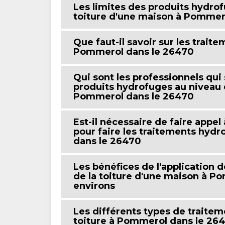
Les limites des produits hydrof
toiture d'une maison à Pommer
Que faut-il savoir sur les trait
Pommerol dans le 26470
Qui sont les professionnels qui
produits hydrofuges au niveau d
Pommerol dans le 26470
Est-il nécessaire de faire appe
pour faire les traitements hydr
dans le 26470
Les bénéfices de l'application 
de la toiture d'une maison à P
environs
Les différents types de traite
toiture à Pommerol dans le 26