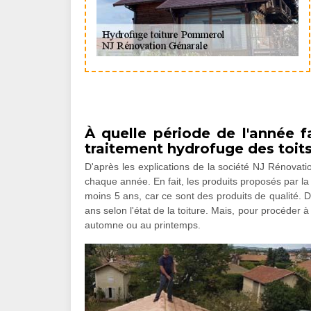
À quelle période de l'année fa
traitement hydrofuge des toi
D'après les explications de la société NJ Rénovatio
chaque année. En fait, les produits proposés par 
moins 5 ans, car ce sont des produits de qualité. 
ans selon l'état de la toiture. Mais, pour procéder à
automne ou au printemps.