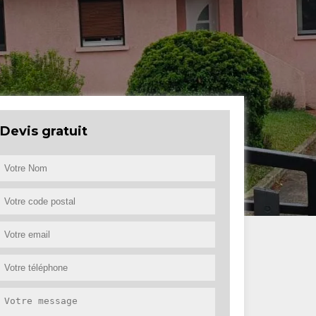
Devis gratuit