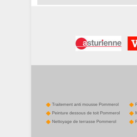
Traitement anti mousse Pommerol
Peinture dessous de toit Pommerol
Nettoyage de terrasse Pommerol