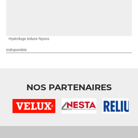
Hydrofuge toiture Nyons
indisponible
NOS PARTENAIRES