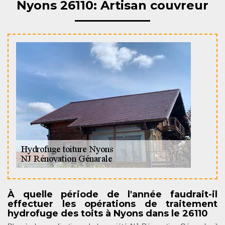
Nyons 26110: Artisan couvreur
À quelle période de l'année faudrait-il
effectuer les opérations de traitement
hydrofuge des toits à Nyons dans le 26110