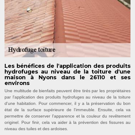
Les bénéfices de l'application des produits
hydrofuges au niveau de la toiture d'une
maison à Nyons dans le 26110 et ses
environs
Une multitude de bienfaits peuvent être tirés par les propriétaires
par l'application des produits hydrofuges au niveau de la toiture
d'une habitation. Pour commencer, il y a la préservation du bon
état de la surface supérieure de l'immeuble. Ensuite, cela va
permettre de conserver l'apparence et la couleur du revêtement
originel. Pour finir, cela va aider à la prévention des fissures au
niveau des tuiles et des ardoises.