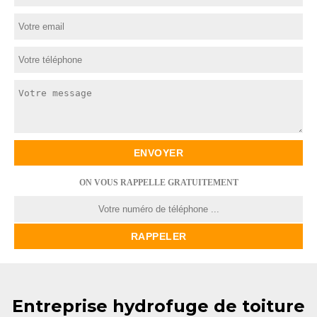
ON VOUS RAPPELLE GRATUITEMENT
Entreprise hydrofuge de toiture