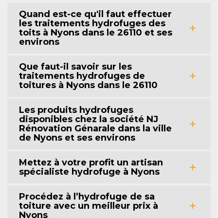
Quand est-ce qu'il faut effectuer
les traitements hydrofuges des
toits à Nyons dans le 26110 et ses
environs
Que faut-il savoir sur les
traitements hydrofuges de
toitures à Nyons dans le 26110
Les produits hydrofuges
disponibles chez la société NJ
Rénovation Génarale dans la ville
de Nyons et ses environs
Mettez à votre profit un artisan
spécialiste hydrofuge à Nyons
Procédez à l’hydrofuge de sa
toiture avec un meilleur prix à
Nyons