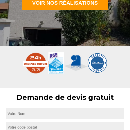
VOIR NOS RÉALISATIONS
Demande de devis gratuit