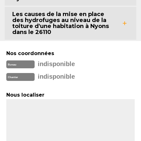
Les causes de la mise en place
des hydrofuges au niveau de la
toiture d'une habitation à Nyons
dans le 26110
Nos coordonnées
indisponible
Bureau
indisponible
Chantier
Nous localiser