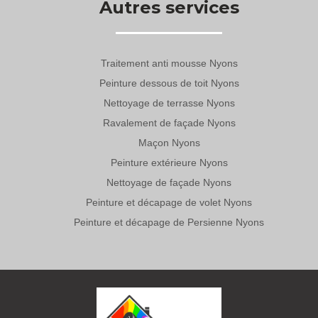
Autres services
Traitement anti mousse Nyons
Peinture dessous de toit Nyons
Nettoyage de terrasse Nyons
Ravalement de façade Nyons
Maçon Nyons
Peinture extérieure Nyons
Nettoyage de façade Nyons
Peinture et décapage de volet Nyons
Peinture et décapage de Persienne Nyons