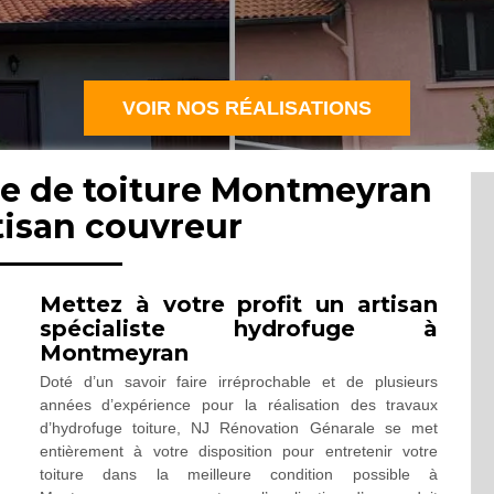
VOIR NOS RÉALISATIONS
ge de toiture Montmeyran
tisan couvreur
Mettez à votre profit un artisan
spécialiste hydrofuge à
Montmeyran
Doté d’un savoir faire irréprochable et de plusieurs
années d’expérience pour la réalisation des travaux
d’hydrofuge toiture, NJ Rénovation Génarale se met
entièrement à votre disposition pour entretenir votre
toiture dans la meilleure condition possible à