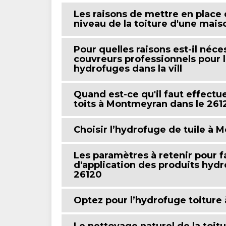
Les raisons de mettre en place
niveau de la toiture d'une mai
Pour quelles raisons est-il néce
couvreurs professionnels pour 
hydrofuges dans la vill
Quand est-ce qu'il faut effectu
toits à Montmeyran dans le 261
Choisir l’hydrofuge de tuile à
Les paramètres à retenir pour f
d'application des produits hyd
26120
Optez pour l’hydrofuge toitur