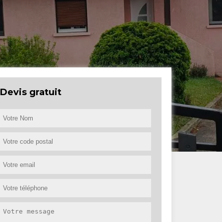
Devis gratuit