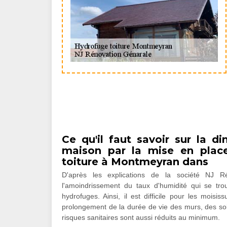
Ce qu'il faut savoir sur la d
maison par la mise en place
toiture à Montmeyran dans
D'après les explications de la société NJ Ré
l'amoindrissement du taux d'humidité qui se trou
hydrofuges. Ainsi, il est difficile pour les mois
prolongement de la durée de vie des murs, des sols
risques sanitaires sont aussi réduits au minimum.