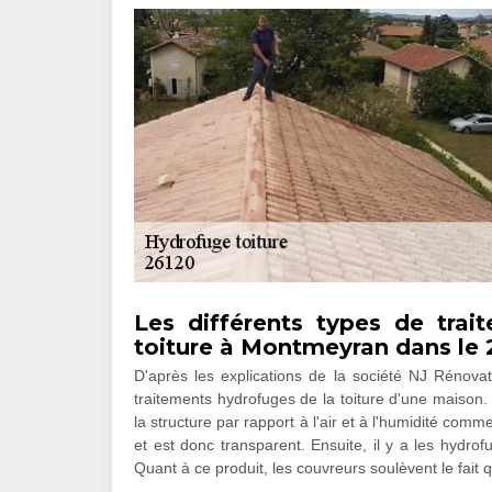
Les différents types de tra
toiture à Montmeyran dans le 
D'après les explications de la société NJ Rénovat
traitements hydrofuges de la toiture d'une maison. E
la structure par rapport à l'air et à l'humidité comm
et est donc transparent. Ensuite, il y a les hydro
Quant à ce produit, les couvreurs soulèvent le fait qu