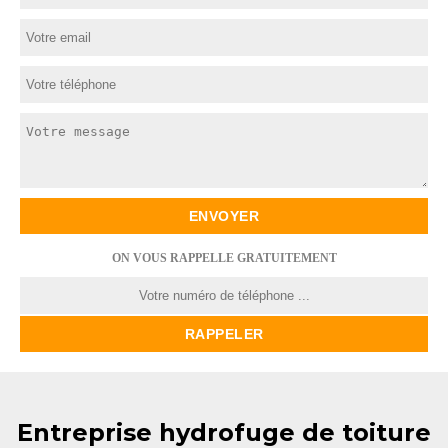
ON VOUS RAPPELLE GRATUITEMENT
Entreprise hydrofuge de toiture