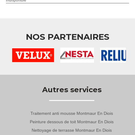
indisponible
NOS PARTENAIRES
Autres services
Traitement anti mousse Montmaur En Diois
Peinture dessous de toit Montmaur En Diois
Nettoyage de terrasse Montmaur En Diois