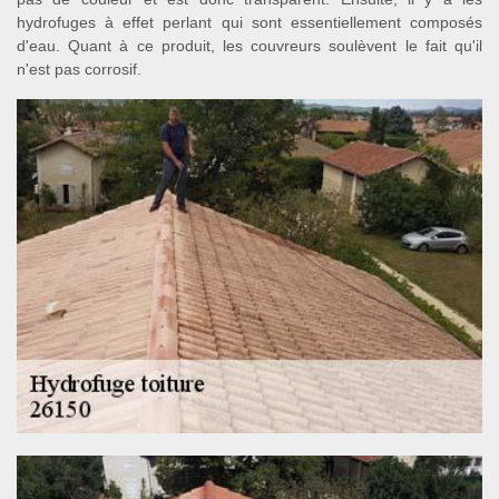
hydrofuges à effet perlant qui sont essentiellement composés
d'eau. Quant à ce produit, les couvreurs soulèvent le fait qu'il
n'est pas corrosif.