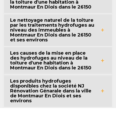
la toiture d'une habitation à
Montmaur En Diois dans le 26150
Le nettoyage naturel de la toiture
par les traitements hydrofuges au
niveau des immeubles à
Montmaur En Diois dans le 26150
et ses environs
Les causes de la mise en place
des hydrofuges au niveau de la
toiture d'une habitation à
Montmaur En Diois dans le 26150
Les produits hydrofuges
disponibles chez la société NJ
Rénovation Génarale dans la ville
de Montmaur En Diois et ses
environs