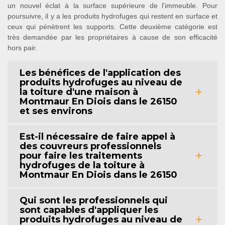
un nouvel éclat à la surface supérieure de l'immeuble. Pour
poursuivre, il y a les produits hydrofuges qui restent en surface et
ceux qui pénètrent les supports. Cette deuxième catégorie est
très demandée par les propriétaires à cause de son efficacité
hors pair.
Les bénéfices de l'application des
produits hydrofuges au niveau de
la toiture d'une maison à
Montmaur En Diois dans le 26150
et ses environs
Est-il nécessaire de faire appel à
des couvreurs professionnels
pour faire les traitements
hydrofuges de la toiture à
Montmaur En Diois dans le 26150
Qui sont les professionnels qui
sont capables d'appliquer les
produits hydrofuges au niveau de