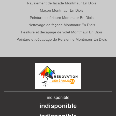
Ravalement de façade Montmaur En Diois
Maçon Montmaur En Diois
Peinture extérieure Montmaur En Diois
Nettoyage de façade Montmaur En Diois
Peinture et décapage de volet Montmaur En Diois
Peinture et décapage de Persienne Montmaur En Diois
indisponible
indisponible