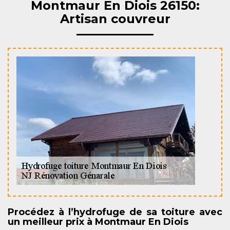
Montmaur En Diois 26150:
Artisan couvreur
Procédez à l’hydrofuge de sa toiture avec
un meilleur prix à Montmaur En Diois