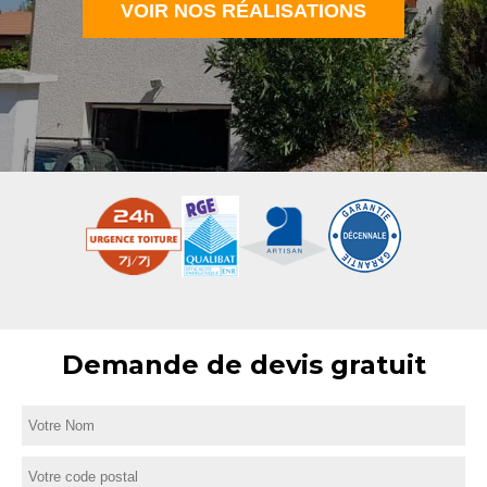
VOIR NOS RÉALISATIONS
Demande de devis gratuit