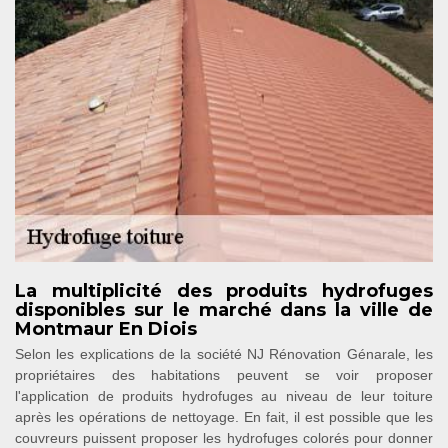
La multiplicité des produits hydrofuges
disponibles sur le marché dans la ville de
Montmaur En Diois
Selon les explications de la société NJ Rénovation Génarale, les
propriétaires des habitations peuvent se voir proposer
l'application de produits hydrofuges au niveau de leur toiture
après les opérations de nettoyage. En fait, il est possible que les
couvreurs puissent proposer les hydrofuges colorés pour donner