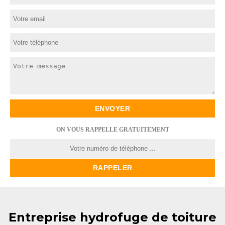
ON VOUS RAPPELLE GRATUITEMENT
Entreprise hydrofuge de toiture