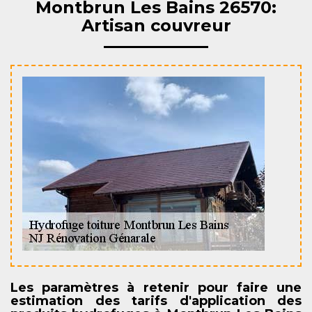
Montbrun Les Bains 26570:
Artisan couvreur
Les paramètres à retenir pour faire une
estimation des tarifs d'application des