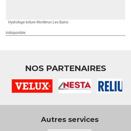
Hydrofuge toiture Montbrun Les Bains
indisponible
NOS PARTENAIRES
Autres services