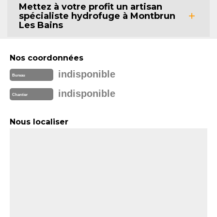
Mettez à votre profit un artisan
spécialiste hydrofuge à Montbrun
Les Bains
Nos coordonnées
indisponible
Bureau
indisponible
Chantier
Nous localiser