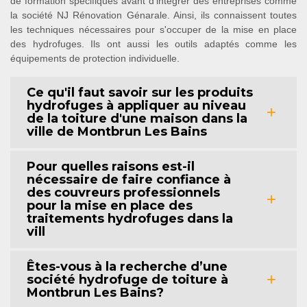
de formation spécifiques avant d'intégrer des entreprises comme
la société NJ Rénovation Génarale. Ainsi, ils connaissent toutes
les techniques nécessaires pour s'occuper de la mise en place
des hydrofuges. Ils ont aussi les outils adaptés comme les
équipements de protection individuelle.
Ce qu'il faut savoir sur les produits
hydrofuges à appliquer au niveau
de la toiture d'une maison dans la
ville de Montbrun Les Bains
Pour quelles raisons est-il
nécessaire de faire confiance à
des couvreurs professionnels
pour la mise en place des
traitements hydrofuges dans la
vill
Êtes-vous à la recherche d’une
société hydrofuge de toiture à
Montbrun Les Bains?