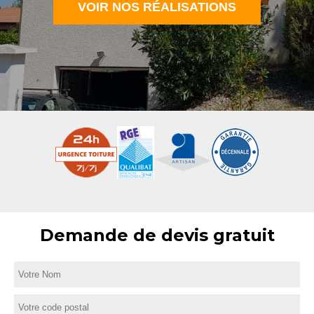
VOIR NOS RÉALISATIONS
Demande de devis gratuit