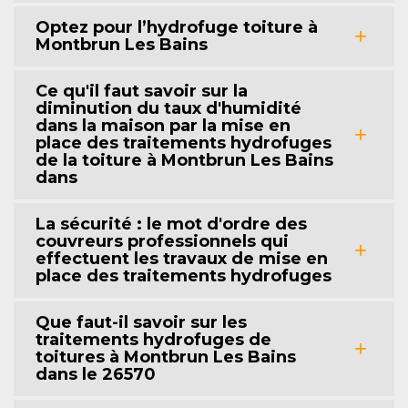
Optez pour l’hydrofuge toiture à
Montbrun Les Bains
Ce qu'il faut savoir sur la
diminution du taux d'humidité
dans la maison par la mise en
place des traitements hydrofuges
de la toiture à Montbrun Les Bains
dans
La sécurité : le mot d'ordre des
couvreurs professionnels qui
effectuent les travaux de mise en
place des traitements hydrofuges
Que faut-il savoir sur les
traitements hydrofuges de
toitures à Montbrun Les Bains
dans le 26570