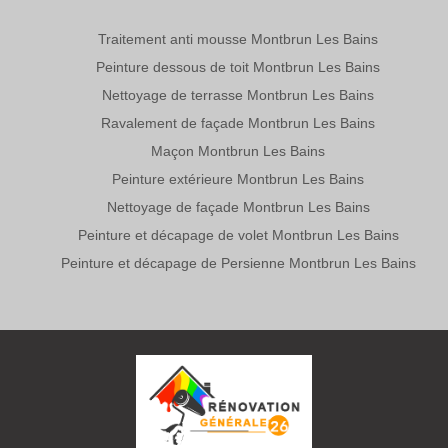
Traitement anti mousse Montbrun Les Bains
Peinture dessous de toit Montbrun Les Bains
Nettoyage de terrasse Montbrun Les Bains
Ravalement de façade Montbrun Les Bains
Maçon Montbrun Les Bains
Peinture extérieure Montbrun Les Bains
Nettoyage de façade Montbrun Les Bains
Peinture et décapage de volet Montbrun Les Bains
Peinture et décapage de Persienne Montbrun Les Bains