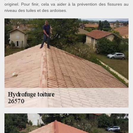
originel. Pour finir, cela va aider à la prévention des fissures au
niveau des tuiles et des ardoises.