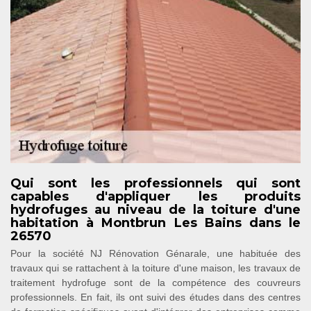
Qui sont les professionnels qui sont
capables d'appliquer les produits
hydrofuges au niveau de la toiture d'une
habitation à Montbrun Les Bains dans le
26570
Pour la société NJ Rénovation Génarale, une habituée des
travaux qui se rattachent à la toiture d'une maison, les travaux de
traitement hydrofuge sont de la compétence des couvreurs
professionnels. En fait, ils ont suivi des études dans des centres