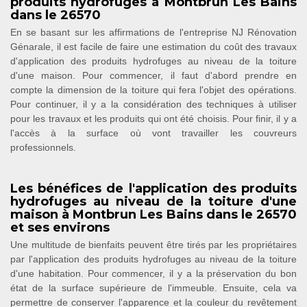
produits hydrofuges à Montbrun Les Bains
dans le 26570
En se basant sur les affirmations de l'entreprise NJ Rénovation
Génarale, il est facile de faire une estimation du coût des travaux
d'application des produits hydrofuges au niveau de la toiture
d'une maison. Pour commencer, il faut d'abord prendre en
compte la dimension de la toiture qui fera l'objet des opérations.
Pour continuer, il y a la considération des techniques à utiliser
pour les travaux et les produits qui ont été choisis. Pour finir, il y a
l'accès à la surface où vont travailler les couvreurs
professionnels.
Les bénéfices de l'application des produits
hydrofuges au niveau de la toiture d'une
maison à Montbrun Les Bains dans le 26570
et ses environs
Une multitude de bienfaits peuvent être tirés par les propriétaires
par l'application des produits hydrofuges au niveau de la toiture
d'une habitation. Pour commencer, il y a la préservation du bon
état de la surface supérieure de l'immeuble. Ensuite, cela va
permettre de conserver l'apparence et la couleur du revêtement