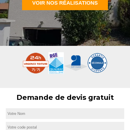
VOIR NOS RÉALISATIONS
Demande de devis gratuit