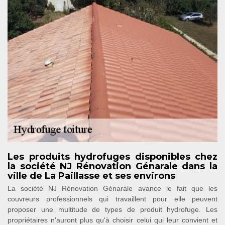
Les produits hydrofuges disponibles chez
la société NJ Rénovation Génarale dans la
ville de La Paillasse et ses environs
La société NJ Rénovation Génarale avance le fait que les
couvreurs professionnels qui travaillent pour elle peuvent
proposer une multitude de types de produit hydrofuge. Les
propriétaires n'auront plus qu'à choisir celui qui leur convient et