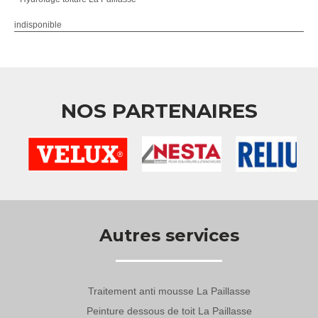
indisponible
NOS PARTENAIRES
Autres services
Traitement anti mousse La Paillasse
Peinture dessous de toit La Paillasse