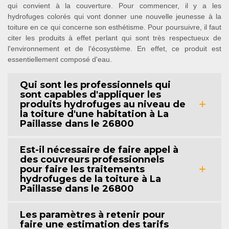
qui convient à la couverture. Pour commencer, il y a les
hydrofuges colorés qui vont donner une nouvelle jeunesse à la
toiture en ce qui concerne son esthétisme. Pour poursuivre, il faut
citer les produits à effet perlant qui sont très respectueux de
l'environnement et de l'écosystème. En effet, ce produit est
essentiellement composé d'eau.
Qui sont les professionnels qui
sont capables d'appliquer les
produits hydrofuges au niveau de
la toiture d'une habitation à La
Paillasse dans le 26800
Est-il nécessaire de faire appel à
des couvreurs professionnels
pour faire les traitements
hydrofuges de la toiture à La
Paillasse dans le 26800
Les paramètres à retenir pour
faire une estimation des tarifs