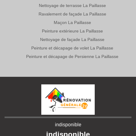
Nettoyage de terrasse La Paillasse
Ravalement de façade La Paillasse
Maçon La Paillasse
Peinture extérieure La Paillasse
Nettoyage de façade La Paillasse
Peinture et décapage de volet La Paillasse
Peinture et décapage de Persienne La Paillasse
indisponible
indisponible