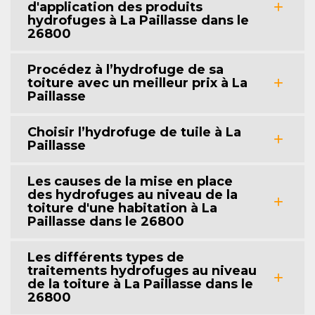
d'application des produits
hydrofuges à La Paillasse dans le
26800
Procédez à l’hydrofuge de sa
toiture avec un meilleur prix à La
Paillasse
Choisir l’hydrofuge de tuile à La
Paillasse
Les causes de la mise en place
des hydrofuges au niveau de la
toiture d'une habitation à La
Paillasse dans le 26800
Les différents types de
traitements hydrofuges au niveau
de la toiture à La Paillasse dans le
26800