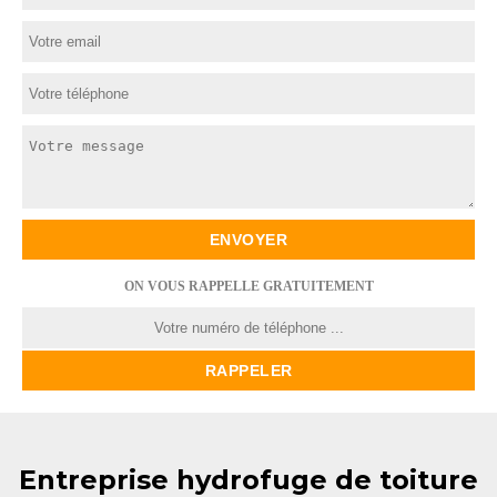
ON VOUS RAPPELLE GRATUITEMENT
Entreprise hydrofuge de toiture