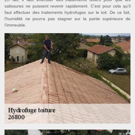
salissures ne puissent revenir rapidement. C'est pour cela qu'il
faut effectuer des traitements hydrofuges sur le toit. De ce fait,
l'humidité ne pourra pas stagner sur la partie supérieure de
l'immeuble.