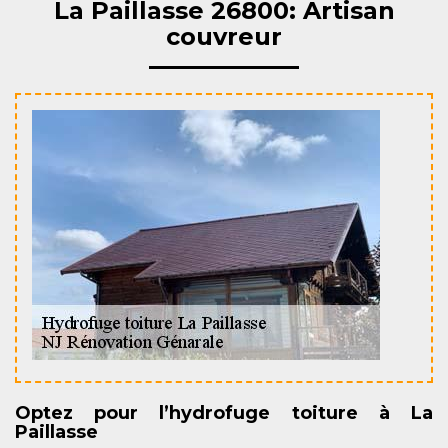
La Paillasse 26800: Artisan
couvreur
Optez pour l’hydrofuge toiture à La
Paillasse