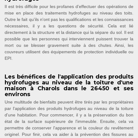
Il est très difficile pour les profanes d'effectuer des opérations de
mise en place des traitements hydrofuges au niveau des toits.
Outre le fait qu'ils n'ont pas les qualifications et les connaissances
nécessaires, il y a les questions de sécurité. Cela est lié
directement à la structure et la distance qui la sépare du sol. Il est
possible que les personnes qui interviennent puissent trouver la
mort ou se blesser gravement suite à des chutes. Ainsi, les
couvreurs utilisent des équipements de protection individuelle ou
EPI.
Les bénéfices de l'application des produits
hydrofuges au niveau de la toiture d'une
maison à Charols dans le 26450 et ses
environs
Une multitude de bienfaits peuvent être tirés par les propriétaires
par l'application des produits hydrofuges au niveau de la toiture
d'une habitation. Pour commencer, il y a la préservation du bon
état de la surface supérieure de l'immeuble. Ensuite, cela va
permettre de conserver l'apparence et la couleur du revêtement
originel. Pour finir, cela va aider à la prévention des fissures au