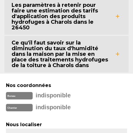
Les paramètres à retenir pour
faire une estimation des tarifs
d'application des produits
hydrofuges à Charols dans le
26450
Ce qu'il faut savoir sur la
diminution du taux d'humidité
dans la maison par la mise en
place des traitements hydrofuges
de la toiture à Charols dans
Nos coordonnées
indisponible
Bureau
indisponible
Chantier
Nous localiser