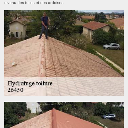
niveau des tuiles et des ardoises.