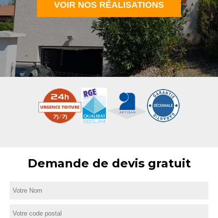
VOIR NOS RÉALISATIONS
Demande de devis gratuit