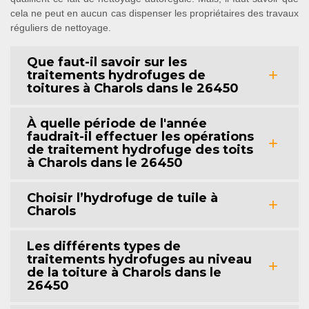
cela ne peut en aucun cas dispenser les propriétaires des travaux
réguliers de nettoyage.
Que faut-il savoir sur les
traitements hydrofuges de
toitures à Charols dans le 26450
À quelle période de l'année
faudrait-il effectuer les opérations
de traitement hydrofuge des toits
à Charols dans le 26450
Choisir l’hydrofuge de tuile à
Charols
Les différents types de
traitements hydrofuges au niveau
de la toiture à Charols dans le
26450