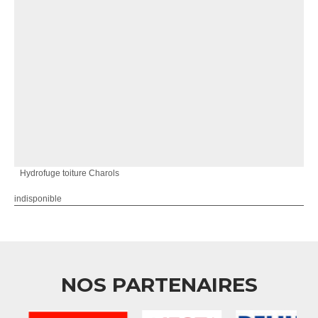
Hydrofuge toiture Charols
indisponible
NOS PARTENAIRES