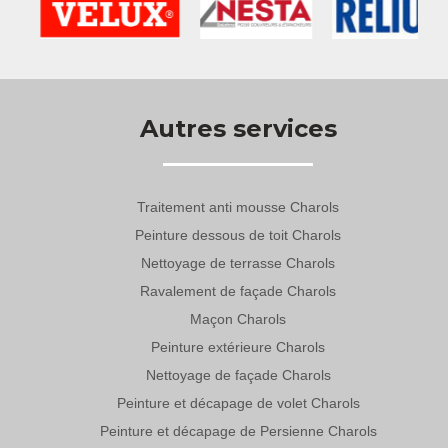
Autres services
Traitement anti mousse Charols
Peinture dessous de toit Charols
Nettoyage de terrasse Charols
Ravalement de façade Charols
Maçon Charols
Peinture extérieure Charols
Nettoyage de façade Charols
Peinture et décapage de volet Charols
Peinture et décapage de Persienne Charols