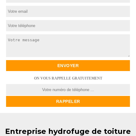
ON VOUS RAPPELLE GRATUITEMENT
Entreprise hydrofuge de toiture