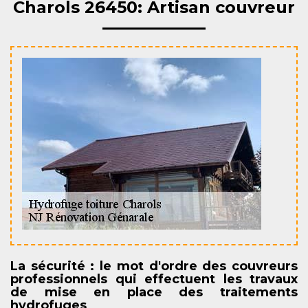
Charols 26450: Artisan couvreur
La sécurité : le mot d'ordre des couvreurs
professionnels qui effectuent les travaux
de mise en place des traitements
hydrofuges