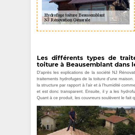
Les différents types de tra
toiture à Beausemblant dans 
D'après les explications de la société NJ Rénovat
traitements hydrofuges de la toiture d'une maison. E
la structure par rapport à l'air et à l'humidité comm
et est donc transparent. Ensuite, il y a les hydro
Quant à ce produit, les couvreurs soulèvent le fait qu