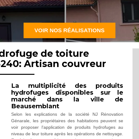
VOIR NOS RÉALISATIONS
drofuge de toiture
240: Artisan couvreur
La multiplicité des produits
hydrofuges disponibles sur le
marché dans la ville de
Beausemblant
Selon les explications de la société NJ Rénovation
Génarale, les propriétaires des habitations peuvent se
voir proposer l'application de produits hydrofuges au
niveau de leur toiture après les opérations de nettoyage.