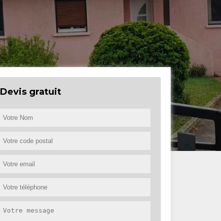
Devis gratuit