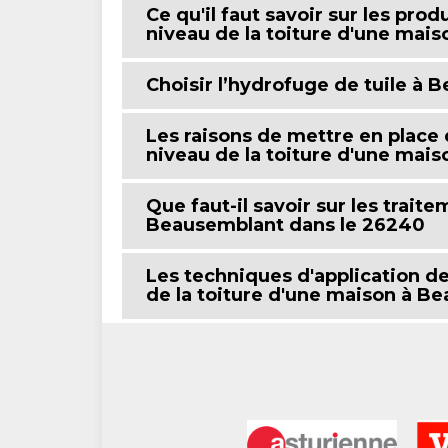
Ce qu'il faut savoir sur les pro
niveau de la toiture d'une mais
Choisir l’hydrofuge de tuile à
Les raisons de mettre en place
niveau de la toiture d'une mai
Que faut-il savoir sur les trait
Beausemblant dans le 26240
Les techniques d'application d
de la toiture d'une maison à B