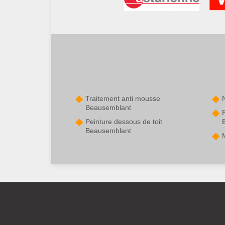
Traitement anti mousse
Beausemblant
Peinture dessous de toit
Beausemblant