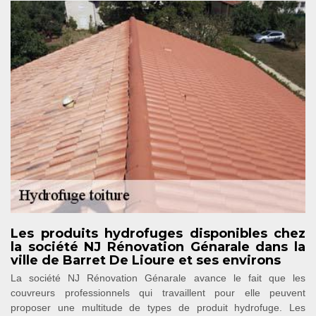
Les produits hydrofuges disponibles chez
la société NJ Rénovation Génarale dans la
ville de Barret De Lioure et ses environs
La société NJ Rénovation Génarale avance le fait que les
couvreurs professionnels qui travaillent pour elle peuvent
proposer une multitude de types de produit hydrofuge. Les