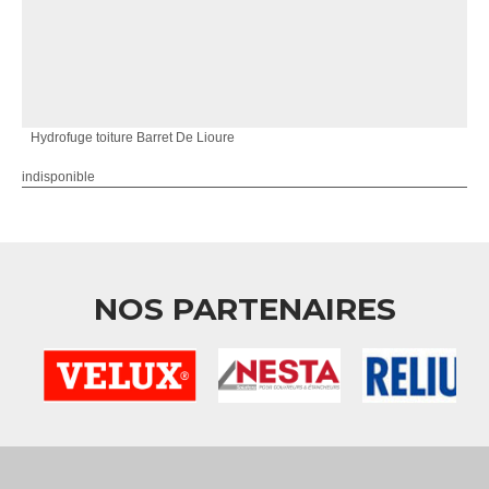
Hydrofuge toiture Barret De Lioure
indisponible
NOS PARTENAIRES