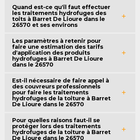
Quand est-ce qu'il faut effectuer
les traitements hydrofuges des
toits à Barret De Lioure dans le
26570 et ses environs
Les paramètres à retenir pour
faire une estimation des tarifs
d'application des produits
hydrofuges à Barret De Lioure
dans le 26570
Est-il nécessaire de faire appel à
des couvreurs professionnels
pour faire les traitements
hydrofuges de la toiture à Barret
De Lioure dans le 26570
Pour quelles raisons faut-il se
protéger lors des traitements
hydrofuges de la toiture à Barret
De Lioure dans le 26570