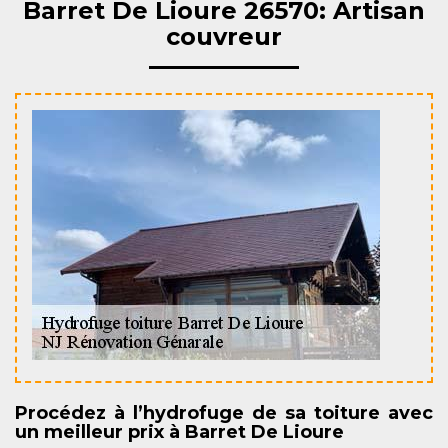
Barret De Lioure 26570: Artisan
couvreur
Procédez à l’hydrofuge de sa toiture avec
un meilleur prix à Barret De Lioure