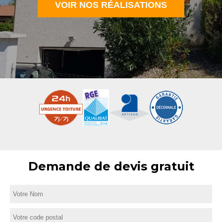
VOIR NOS RÉALISATIONS
Demande de devis gratuit