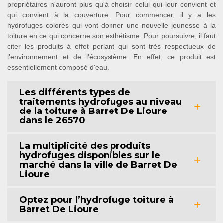
propriétaires n'auront plus qu'à choisir celui qui leur convient et
qui convient à la couverture. Pour commencer, il y a les
hydrofuges colorés qui vont donner une nouvelle jeunesse à la
toiture en ce qui concerne son esthétisme. Pour poursuivre, il faut
citer les produits à effet perlant qui sont très respectueux de
l'environnement et de l'écosystème. En effet, ce produit est
essentiellement composé d'eau.
Les différents types de
traitements hydrofuges au niveau
de la toiture à Barret De Lioure
dans le 26570
La multiplicité des produits
hydrofuges disponibles sur le
marché dans la ville de Barret De
Lioure
Optez pour l’hydrofuge toiture à
Barret De Lioure