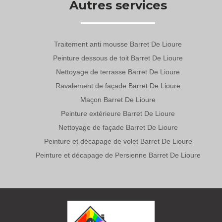
Autres services
Traitement anti mousse Barret De Lioure
Peinture dessous de toit Barret De Lioure
Nettoyage de terrasse Barret De Lioure
Ravalement de façade Barret De Lioure
Maçon Barret De Lioure
Peinture extérieure Barret De Lioure
Nettoyage de façade Barret De Lioure
Peinture et décapage de volet Barret De Lioure
Peinture et décapage de Persienne Barret De Lioure