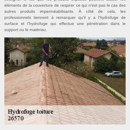
éléments de la couverture de respirer ce qui n'est pas le cas des
autres produits imperméabilisants. À côté de cela, les
professionnels tiennent à remarquer qu'il y a l'hydrofuge de
surface et l'hydrofuge qui effectue une pénétration dans le
support ou le matériau.