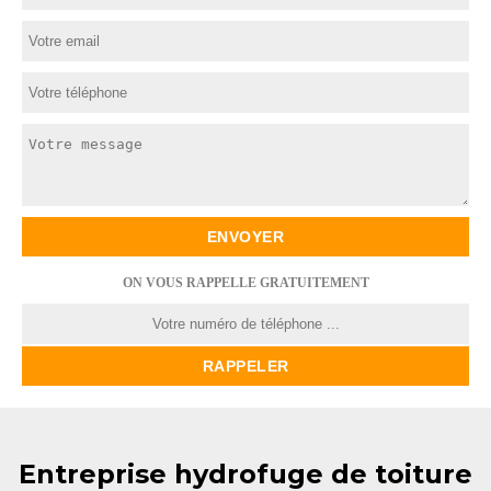
ON VOUS RAPPELLE GRATUITEMENT
Entreprise hydrofuge de toiture