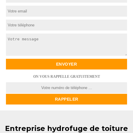
ON VOUS RAPPELLE GRATUITEMENT
Entreprise hydrofuge de toiture