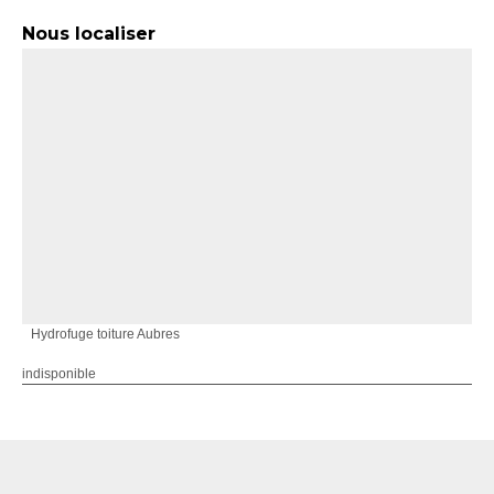
Nous localiser
Hydrofuge toiture Aubres
indisponible