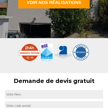
VOIR NOS RÉALISATIONS
Demande de devis gratuit