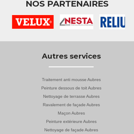
NOS PARTENAIRES
Autres services
Traitement anti mousse Aubres
Peinture dessous de toit Aubres
Nettoyage de terrasse Aubres
Ravalement de façade Aubres
Maçon Aubres
Peinture extérieure Aubres
Nettoyage de façade Aubres