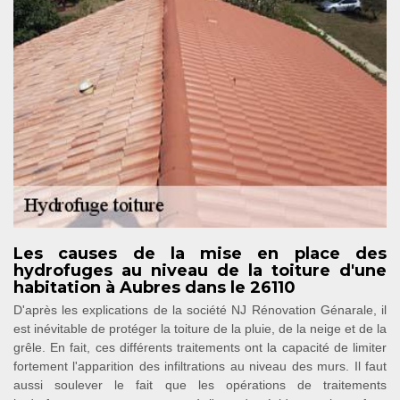
Les causes de la mise en place des
hydrofuges au niveau de la toiture d'une
habitation à Aubres dans le 26110
D'après les explications de la société NJ Rénovation Génarale, il
est inévitable de protéger la toiture de la pluie, de la neige et de la
grêle. En fait, ces différents traitements ont la capacité de limiter
fortement l'apparition des infiltrations au niveau des murs. Il faut
aussi soulever le fait que les opérations de traitements