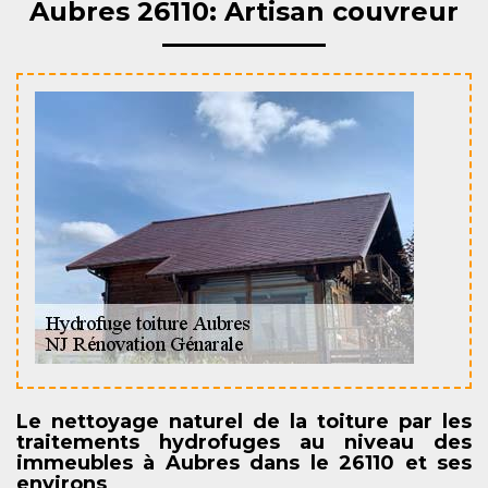
Aubres 26110: Artisan couvreur
Le nettoyage naturel de la toiture par les
traitements hydrofuges au niveau des
immeubles à Aubres dans le 26110 et ses
environs