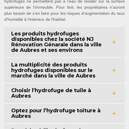
hydrofuges ne permettent pas à l'eau de résider sur la surface
supérieure de l'immeuble. Pour finir, les propriétaires n'auront
plus besoin de s'en faire pour les risques d'augmentation du taux
d'humidité à l'intérieur de l'habitat.
Les produits hydrofuges
disponibles chez la société NJ
Rénovation Génarale dans la ville
de Aubres et ses environs
La multiplicité des produits
hydrofuges disponibles sur le
marché dans la ville de Aubres
Choisir l’hydrofuge de tuile à
Aubres
Optez pour l’hydrofuge toiture à
Aubres