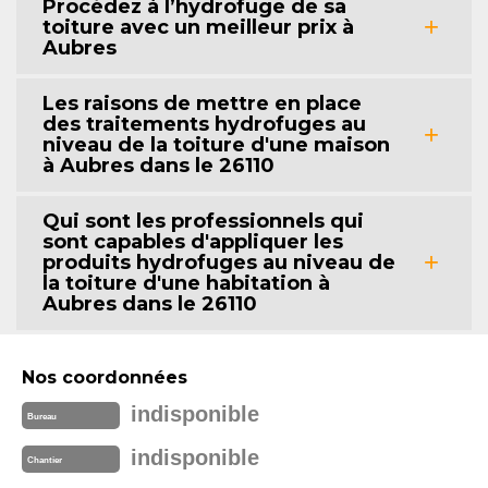
Procédez à l’hydrofuge de sa
toiture avec un meilleur prix à
Aubres
Les raisons de mettre en place
des traitements hydrofuges au
niveau de la toiture d'une maison
à Aubres dans le 26110
Qui sont les professionnels qui
sont capables d'appliquer les
produits hydrofuges au niveau de
la toiture d'une habitation à
Aubres dans le 26110
Nos coordonnées
indisponible
Bureau
indisponible
Chantier