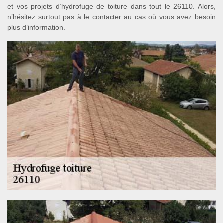
et vos projets d’hydrofuge de toiture dans tout le 26110. Alors,
n’hésitez surtout pas à le contacter au cas où vous avez besoin
plus d’information.