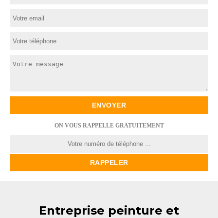
ON VOUS RAPPELLE GRATUITEMENT
Entreprise peinture et