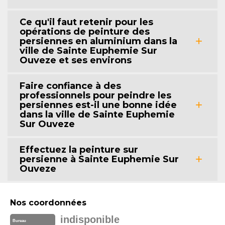
Ce qu'il faut retenir pour les
opérations de peinture des
persiennes en aluminium dans la
ville de Sainte Euphemie Sur
Ouveze et ses environs
Faire confiance à des
professionnels pour peindre les
persiennes est-il une bonne idée
dans la ville de Sainte Euphemie
Sur Ouveze
Effectuez la peinture sur
persienne à Sainte Euphemie Sur
Ouveze
Nos coordonnées
indisponible
Bureau