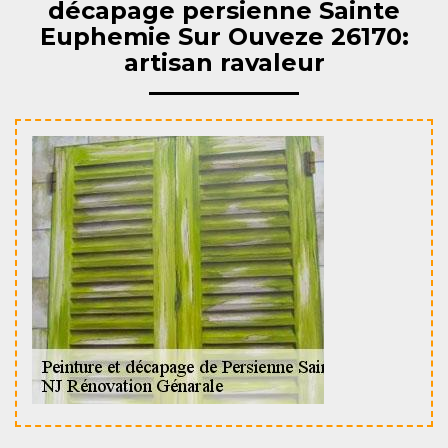
décapage persienne Sainte
Euphemie Sur Ouveze 26170:
artisan ravaleur