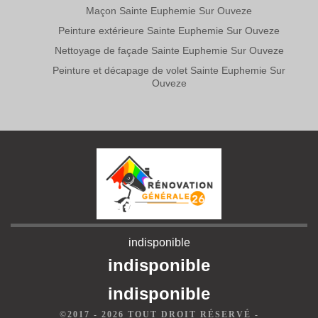
Maçon Sainte Euphemie Sur Ouveze
Peinture extérieure Sainte Euphemie Sur Ouveze
Nettoyage de façade Sainte Euphemie Sur Ouveze
Peinture et décapage de volet Sainte Euphemie Sur
Ouveze
indisponible
indisponible
indisponible
©2017 - 2026 TOUT DROIT RÉSERVÉ -