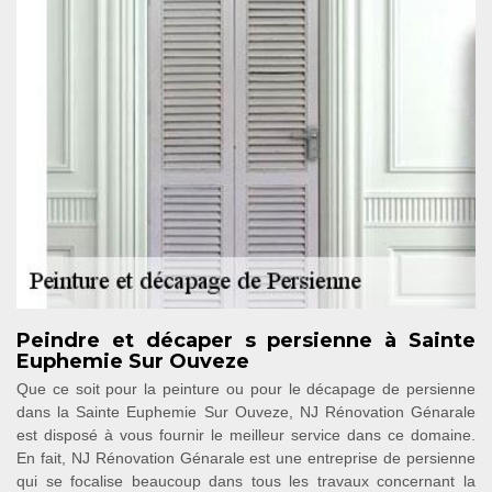
Peindre et décaper s persienne à Sainte
Euphemie Sur Ouveze
Que ce soit pour la peinture ou pour le décapage de persienne
dans la Sainte Euphemie Sur Ouveze, NJ Rénovation Génarale
est disposé à vous fournir le meilleur service dans ce domaine.
En fait, NJ Rénovation Génarale est une entreprise de persienne
qui se focalise beaucoup dans tous les travaux concernant la