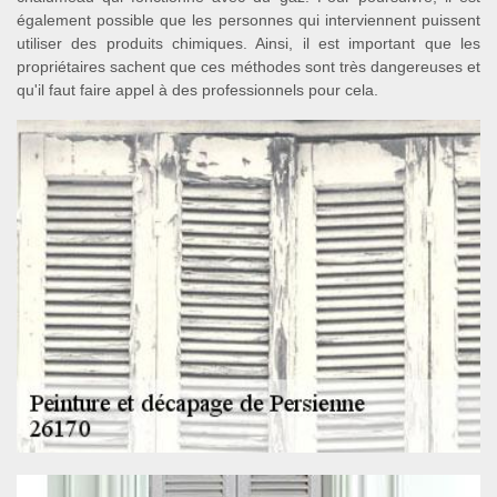
également possible que les personnes qui interviennent puissent
utiliser des produits chimiques. Ainsi, il est important que les
propriétaires sachent que ces méthodes sont très dangereuses et
qu'il faut faire appel à des professionnels pour cela.