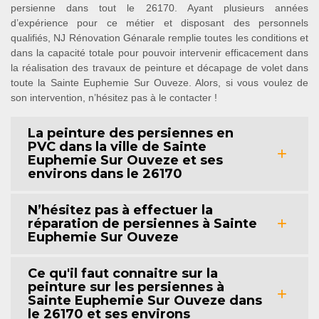
persienne dans tout le 26170. Ayant plusieurs années
d’expérience pour ce métier et disposant des personnels
qualifiés, NJ Rénovation Génarale remplie toutes les conditions et
dans la capacité totale pour pouvoir intervenir efficacement dans
la réalisation des travaux de peinture et décapage de volet dans
toute la Sainte Euphemie Sur Ouveze. Alors, si vous voulez de
son intervention, n’hésitez pas à le contacter !
La peinture des persiennes en
PVC dans la ville de Sainte
Euphemie Sur Ouveze et ses
environs dans le 26170
N’hésitez pas à effectuer la
réparation de persiennes à Sainte
Euphemie Sur Ouveze
Ce qu'il faut connaitre sur la
peinture sur les persiennes à
Sainte Euphemie Sur Ouveze dans
le 26170 et ses environs