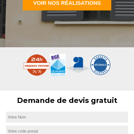
VOIR NOS RÉALISATIONS
Demande de devis gratuit