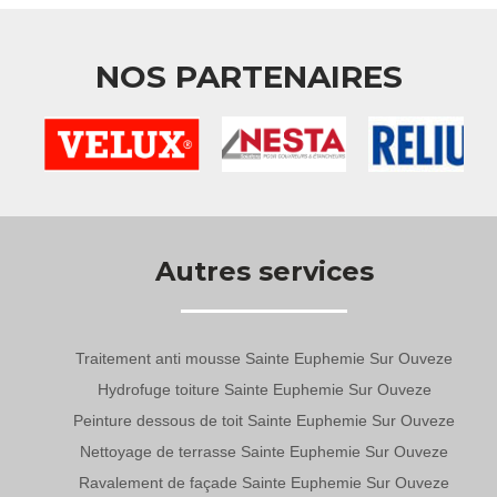
NOS PARTENAIRES
Autres services
Traitement anti mousse Sainte Euphemie Sur Ouveze
Hydrofuge toiture Sainte Euphemie Sur Ouveze
Peinture dessous de toit Sainte Euphemie Sur Ouveze
Nettoyage de terrasse Sainte Euphemie Sur Ouveze
Ravalement de façade Sainte Euphemie Sur Ouveze