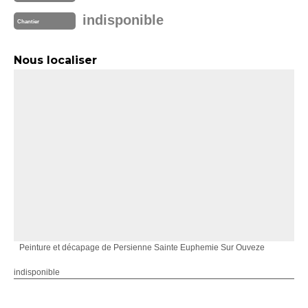
indisponible
Chantier
Nous localiser
Peinture et décapage de Persienne Sainte Euphemie Sur Ouveze
indisponible