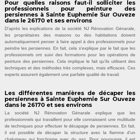
Pour quelles raisons faut-il solliciter les
professionnels pour peinture des
persiennes à Sainte Euphemie Sur Ouveze
dans le 26170 et ses environs
D'après les explications de la société NJ Rénovation Génarale,
les propriétaires des maisons ou des habitations doivent
automatiquement penser à faire appel à des professionnels pour
peindre les persiennes. En fait, cela s'explique par le fait que les
professionnels ont suivi des formations pour les opérations de
peinture des persiennes. Cela implique le fait qu'ils utilisent des
techniques et des méthodes très complexes, mais efficaces. Ces
experts assurent également une parfaite qualité de travail.
Les différentes manières de décaper les
persiennes à Sainte Euphemie Sur Ouveze
dans le 26170 et ses environs
La société NJ Rénovation Génarale explique que les
professionnels qui travaillent pour elle connaissent une multitude
de techniques pour effectuer le décapage de persiennes. En fait,
il est possible de décaper la structure avec la flamme d'un
chalumeau qui fonctionne avec du gaz. Pour poursuivre, il est