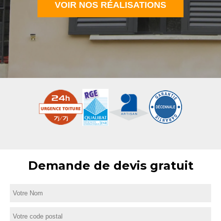
VOIR NOS RÉALISATIONS
Demande de devis gratuit