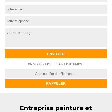
ON VOUS RAPPELLE GRATUITEMENT
Entreprise peinture et