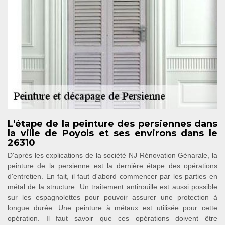
L'étape de la peinture des persiennes dans
la ville de Poyols et ses environs dans le
26310
D'après les explications de la société NJ Rénovation Génarale, la
peinture de la persienne est la dernière étape des opérations
d'entretien. En fait, il faut d'abord commencer par les parties en
métal de la structure. Un traitement antirouille est aussi possible
sur les espagnolettes pour pouvoir assurer une protection à
longue durée. Une peinture à métaux est utilisée pour cette
opération. Il faut savoir que ces opérations doivent être