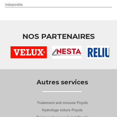
indisponible
NOS PARTENAIRES
Autres services
Traitement anti mousse Poyols
Hydrofuge toiture Poyols