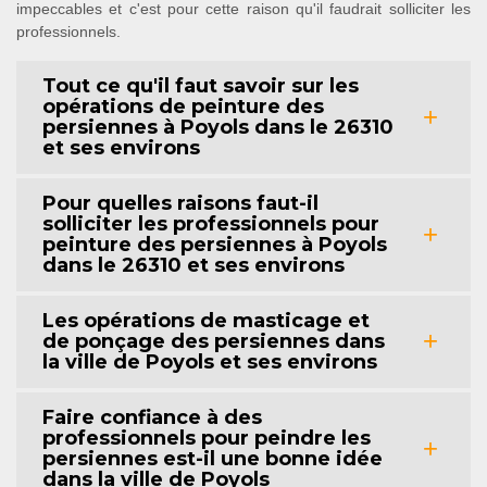
impeccables et c'est pour cette raison qu'il faudrait solliciter les
professionnels.
Tout ce qu'il faut savoir sur les
opérations de peinture des
persiennes à Poyols dans le 26310
et ses environs
Pour quelles raisons faut-il
solliciter les professionnels pour
peinture des persiennes à Poyols
dans le 26310 et ses environs
Les opérations de masticage et
de ponçage des persiennes dans
la ville de Poyols et ses environs
Faire confiance à des
professionnels pour peindre les
persiennes est-il une bonne idée
dans la ville de Poyols