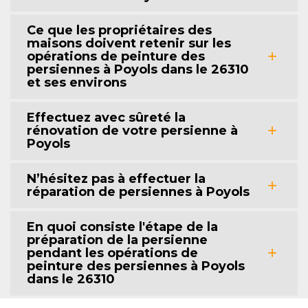
Ce que les propriétaires des
maisons doivent retenir sur les
opérations de peinture des
persiennes à Poyols dans le 26310
et ses environs
Effectuez avec sûreté la
rénovation de votre persienne à
Poyols
N’hésitez pas à effectuer la
réparation de persiennes à Poyols
En quoi consiste l'étape de la
préparation de la persienne
pendant les opérations de
peinture des persiennes à Poyols
dans le 26310