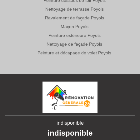
Peinture dessous de toit Poyols
Nettoyage de terrasse Poyols
Ravalement de façade Poyols
Maçon Poyols
Peinture extérieure Poyols
Nettoyage de façade Poyols
Peinture et décapage de volet Poyols
indisponible
indisponible